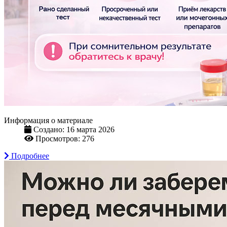
Информация о материале
Создано: 16 марта 2026
Просмотров: 276
Подробнее