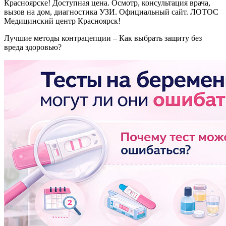
Красноярске! Доступная цена. Осмотр, консультация врача,
вызов на дом, диагностика УЗИ. Официальный сайт. ЛОТОС
Медицинский центр Красноярск!
Лучшие методы контрацепции – Как выбрать защиту без
вреда здоровью?