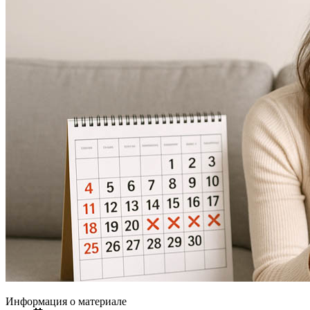
Информация о материале